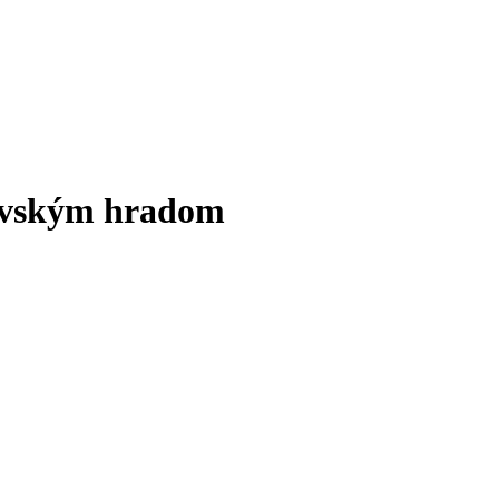
lavským hradom