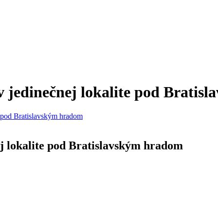
 jedinečnej lokalite pod Bratis
e pod Bratislavským hradom
j lokalite pod Bratislavským hradom