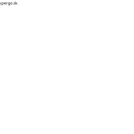
.pergo.sk.