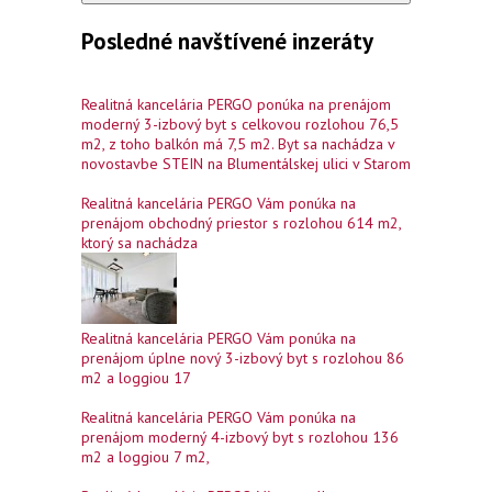
Posledné navštívené inzeráty
Realitná kancelária PERGO ponúka na prenájom
moderný 3-izbový byt s celkovou rozlohou 76,5
m2, z toho balkón má 7,5 m2. Byt sa nachádza v
novostavbe STEIN na Blumentálskej ulici v Starom
Realitná kancelária PERGO Vám ponúka na
prenájom obchodný priestor s rozlohou 614 m2,
ktorý sa nachádza
Realitná kancelária PERGO Vám ponúka na
prenájom úplne nový 3-izbový byt s rozlohou 86
m2 a loggiou 17
Realitná kancelária PERGO Vám ponúka na
prenájom moderný 4-izbový byt s rozlohou 136
m2 a loggiou 7 m2,